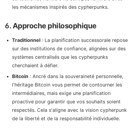
les mécanismes inspirés des cypherpunks.
6.
Approche philosophique
Traditionnel
: La planification successorale repose
sur des institutions de confiance, alignées sur des
systèmes centralisés que les cypherpunks
cherchaient à défier.
Bitcoin
: Ancré dans la souveraineté personnelle,
l'héritage Bitcoin vous permet de contourner les
intermédiaires, mais exige une planification
proactive pour garantir que vos souhaits soient
respectés. Cela s'aligne avec la vision cypherpunk
de la liberté et de la responsabilité individuelle.