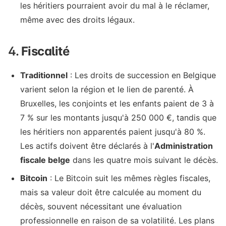
les héritiers pourraient avoir du mal à le réclamer,
même avec des droits légaux.
4.
Fiscalité
Traditionnel
: Les droits de succession en Belgique
varient selon la région et le lien de parenté. À
Bruxelles, les conjoints et les enfants paient de 3 à
7 % sur les montants jusqu'à 250 000 €, tandis que
les héritiers non apparentés paient jusqu'à 80 %.
Les actifs doivent être déclarés à l'
Administration
fiscale belge
dans les quatre mois suivant le décès.
Bitcoin
: Le Bitcoin suit les mêmes règles fiscales,
mais sa valeur doit être calculée au moment du
décès, souvent nécessitant une évaluation
professionnelle en raison de sa volatilité. Les plans