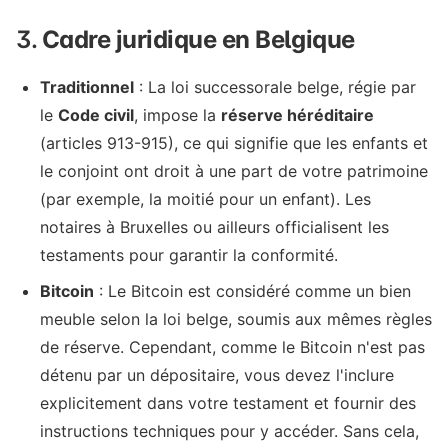
3.
Cadre juridique en Belgique
Traditionnel
: La loi successorale belge, régie par
le
Code civil
, impose la
réserve héréditaire
(articles 913-915), ce qui signifie que les enfants et
le conjoint ont droit à une part de votre patrimoine
(par exemple, la moitié pour un enfant). Les
notaires à Bruxelles ou ailleurs officialisent les
testaments pour garantir la conformité.
Bitcoin
: Le Bitcoin est considéré comme un bien
meuble selon la loi belge, soumis aux mêmes règles
de réserve. Cependant, comme le Bitcoin n'est pas
détenu par un dépositaire, vous devez l'inclure
explicitement dans votre testament et fournir des
instructions techniques pour y accéder. Sans cela,