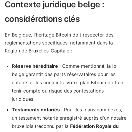
Contexte juridique belge :
considérations clés
En Belgique, l'héritage Bitcoin doit respecter des
réglementations spécifiques, notamment dans la
Région de Bruxelles-Capitale :
Réserve héréditaire
: Comme mentionné, la loi
belge garantit des parts réservataires pour les
enfants et les conjoints. Votre plan Bitcoin doit en
tenir compte ou risque des contestations
juridiques.
Testaments notariés
: Pour les plans complexes,
un testament notarié enregistré auprès d'un notaire
bruxellois (reconnu par la
Fédération Royale du