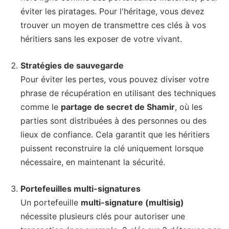
éviter les piratages. Pour l'héritage, vous devez
trouver un moyen de transmettre ces clés à vos
héritiers sans les exposer de votre vivant.
Stratégies de sauvegarde
Pour éviter les pertes, vous pouvez diviser votre
phrase de récupération en utilisant des techniques
comme le
partage de secret de Shamir
, où les
parties sont distribuées à des personnes ou des
lieux de confiance. Cela garantit que les héritiers
puissent reconstruire la clé uniquement lorsque
nécessaire, en maintenant la sécurité.
Portefeuilles multi-signatures
Un portefeuille
multi-signature (multisig)
nécessite plusieurs clés pour autoriser une