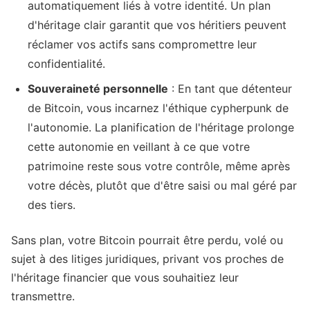
automatiquement liés à votre identité. Un plan
d'héritage clair garantit que vos héritiers peuvent
réclamer vos actifs sans compromettre leur
confidentialité.
Souveraineté personnelle
: En tant que détenteur
de Bitcoin, vous incarnez l'éthique cypherpunk de
l'autonomie. La planification de l'héritage prolonge
cette autonomie en veillant à ce que votre
patrimoine reste sous votre contrôle, même après
votre décès, plutôt que d'être saisi ou mal géré par
des tiers.
Sans plan, votre Bitcoin pourrait être perdu, volé ou
sujet à des litiges juridiques, privant vos proches de
l'héritage financier que vous souhaitiez leur
transmettre.