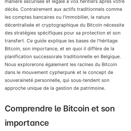
manière sécurisée et légale à vos héritiers après votre
décès. Contrairement aux actifs traditionnels comme
les comptes bancaires ou l'immobilier, la nature
décentralisée et cryptographique du Bitcoin nécessite
des stratégies spécifiques pour sa protection et son
transfert. Ce guide explique les bases de l'héritage
Bitcoin, son importance, et en quoi il diffère de la
planification successorale traditionnelle en Belgique.
Nous explorerons également les racines du Bitcoin
dans le mouvement cypherpunk et le concept de
souveraineté personnelle, qui sous-tendent son
approche unique de la gestion de patrimoine.
Comprendre le Bitcoin et son
importance