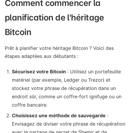
Comment commencer la
planification de l'héritage
Bitcoin
Prêt à planifier votre héritage Bitcoin ? Voici des
étapes adaptées aux débutants :
Sécurisez votre Bitcoin
: Utilisez un portefeuille
matériel (par exemple, Ledger ou Trezor) et
stockez votre phrase de récupération dans un
endroit sûr, comme un coffre-fort ignifuge ou un
coffre bancaire.
Choisissez une méthode de sauvegarde
:
Envisagez de diviser votre phrase de récupération
avec le partage de secret de Shamir et de