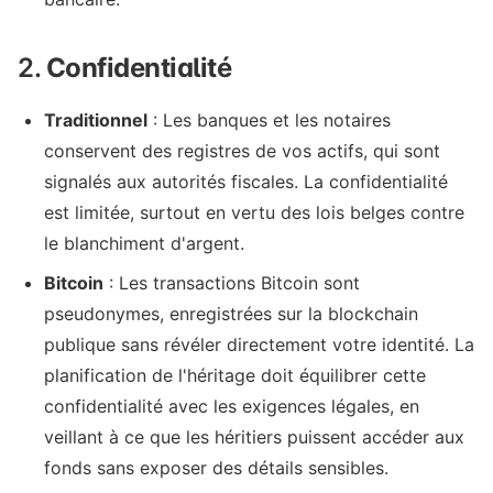
2.
Confidentialité
Traditionnel
: Les banques et les notaires
conservent des registres de vos actifs, qui sont
signalés aux autorités fiscales. La confidentialité
est limitée, surtout en vertu des lois belges contre
le blanchiment d'argent.
Bitcoin
: Les transactions Bitcoin sont
pseudonymes, enregistrées sur la blockchain
publique sans révéler directement votre identité. La
planification de l'héritage doit équilibrer cette
confidentialité avec les exigences légales, en
veillant à ce que les héritiers puissent accéder aux
fonds sans exposer des détails sensibles.