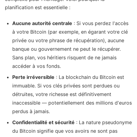
planification est essentielle :
Aucune autorité centrale
: Si vous perdez l'accès
à votre Bitcoin (par exemple, en égarant votre clé
privée ou votre phrase de récupération), aucune
banque ou gouvernement ne peut le récupérer.
Sans plan, vos héritiers risquent de ne jamais
accéder à vos fonds.
Perte irréversible
: La blockchain du Bitcoin est
immuable. Si vos clés privées sont perdues ou
détruites, votre richesse est définitivement
inaccessible — potentiellement des millions d'euros
perdus à jamais.
Confidentialité et sécurité
: La nature pseudonyme
du Bitcoin signifie que vos avoirs ne sont pas