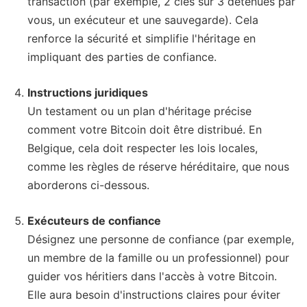
transaction (par exemple, 2 clés sur 3 détenues par
vous, un exécuteur et une sauvegarde). Cela
renforce la sécurité et simplifie l'héritage en
impliquant des parties de confiance.
Instructions juridiques
Un testament ou un plan d'héritage précise
comment votre Bitcoin doit être distribué. En
Belgique, cela doit respecter les lois locales,
comme les règles de réserve héréditaire, que nous
aborderons ci-dessous.
Exécuteurs de confiance
Désignez une personne de confiance (par exemple,
un membre de la famille ou un professionnel) pour
guider vos héritiers dans l'accès à votre Bitcoin.
Elle aura besoin d'instructions claires pour éviter