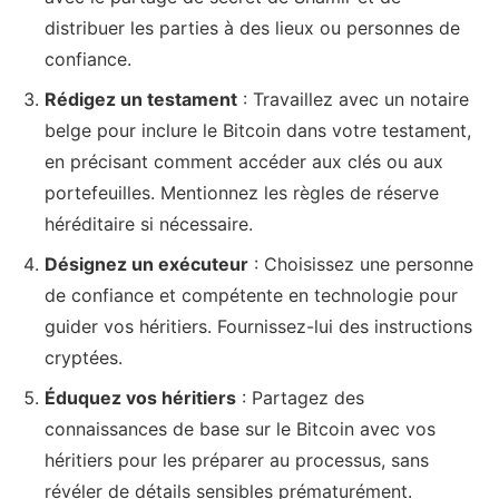
distribuer les parties à des lieux ou personnes de
confiance.
Rédigez un testament
: Travaillez avec un notaire
belge pour inclure le Bitcoin dans votre testament,
en précisant comment accéder aux clés ou aux
portefeuilles. Mentionnez les règles de réserve
héréditaire si nécessaire.
Désignez un exécuteur
: Choisissez une personne
de confiance et compétente en technologie pour
guider vos héritiers. Fournissez-lui des instructions
cryptées.
Éduquez vos héritiers
: Partagez des
connaissances de base sur le Bitcoin avec vos
héritiers pour les préparer au processus, sans
révéler de détails sensibles prématurément.