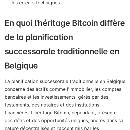
les erreurs techniques.
En quoi l'héritage Bitcoin diffère
de la planification
successorale traditionnelle en
Belgique
La planification successorale traditionnelle en Belgique
concerne des actifs comme l'immobilier, les comptes
bancaires et les investissements, gérés par des
testaments, des notaires et des institutions
financières. L'héritage Bitcoin, cependant, présente
des défis et des opportunités uniques, ancrés dans sa
nature décentralisée et l'accent mis par les