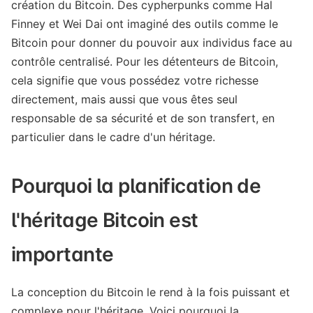
création du Bitcoin. Des cypherpunks comme Hal
Finney et Wei Dai ont imaginé des outils comme le
Bitcoin pour donner du pouvoir aux individus face au
contrôle centralisé. Pour les détenteurs de Bitcoin,
cela signifie que vous possédez votre richesse
directement, mais aussi que vous êtes seul
responsable de sa sécurité et de son transfert, en
particulier dans le cadre d'un héritage.
Pourquoi la planification de
l'héritage Bitcoin est
importante
La conception du Bitcoin le rend à la fois puissant et
complexe pour l'héritage. Voici pourquoi la