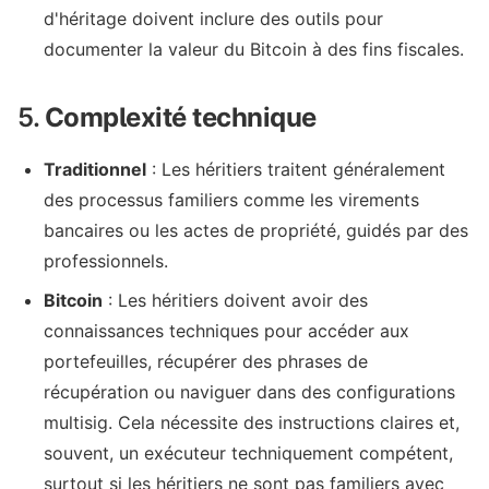
d'héritage doivent inclure des outils pour
documenter la valeur du Bitcoin à des fins fiscales.
5.
Complexité technique
Traditionnel
: Les héritiers traitent généralement
des processus familiers comme les virements
bancaires ou les actes de propriété, guidés par des
professionnels.
Bitcoin
: Les héritiers doivent avoir des
connaissances techniques pour accéder aux
portefeuilles, récupérer des phrases de
récupération ou naviguer dans des configurations
multisig. Cela nécessite des instructions claires et,
souvent, un exécuteur techniquement compétent,
surtout si les héritiers ne sont pas familiers avec