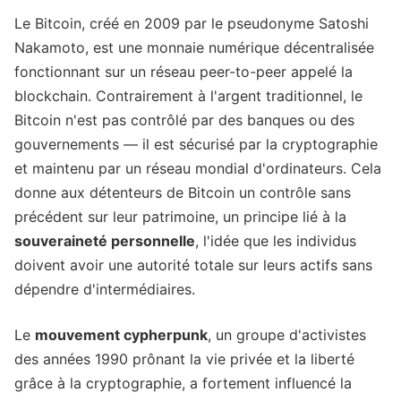
Le Bitcoin, créé en 2009 par le pseudonyme Satoshi
Nakamoto, est une monnaie numérique décentralisée
fonctionnant sur un réseau peer-to-peer appelé la
blockchain. Contrairement à l'argent traditionnel, le
Bitcoin n'est pas contrôlé par des banques ou des
gouvernements — il est sécurisé par la cryptographie
et maintenu par un réseau mondial d'ordinateurs. Cela
donne aux détenteurs de Bitcoin un contrôle sans
précédent sur leur patrimoine, un principe lié à la
souveraineté personnelle
, l'idée que les individus
doivent avoir une autorité totale sur leurs actifs sans
dépendre d'intermédiaires.
Le
mouvement cypherpunk
, un groupe d'activistes
des années 1990 prônant la vie privée et la liberté
grâce à la cryptographie, a fortement influencé la