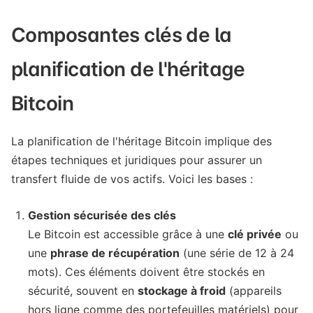
Composantes clés de la
planification de l'héritage
Bitcoin
La planification de l'héritage Bitcoin implique des
étapes techniques et juridiques pour assurer un
transfert fluide de vos actifs. Voici les bases :
Gestion sécurisée des clés
Le Bitcoin est accessible grâce à une
clé privée
ou
une
phrase de récupération
(une série de 12 à 24
mots). Ces éléments doivent être stockés en
sécurité, souvent en
stockage à froid
(appareils
hors ligne comme des portefeuilles matériels) pour