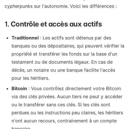
cypherpunks sur l'autonomie. Voici les différences :
1.
Contrôle et accès aux actifs
Traditionnel
: Les actifs sont détenus par des
banques ou des dépositaires, qui peuvent vérifier la
propriété et transférer les fonds sur la base d'un
testament ou de documents légaux. En cas de
décès, un notaire ou une banque facilite l'accès
pour les héritiers.
Bitcoin
: Vous contrôlez directement votre Bitcoin
via des clés privées. Aucun tiers ne peut y accéder
ou le transférer sans ces clés. Si les clés sont
perdues ou les instructions peu claires, les héritiers
n'ont aucun recours, contrairement à un compte
bancaire.