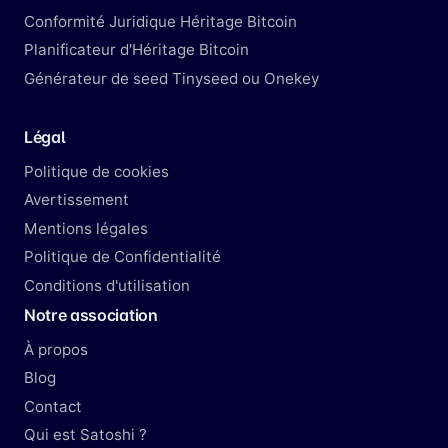
Conformité Juridique Héritage Bitcoin
Planificateur d'Héritage Bitcoin
Générateur de seed Tinyseed ou Onekey
Légal
Politique de cookies
Avertissement
Mentions légales
Politique de Confidentialité
Conditions d'utilisation
Notre association
À propos
Blog
Contact
Qui est Satoshi ?