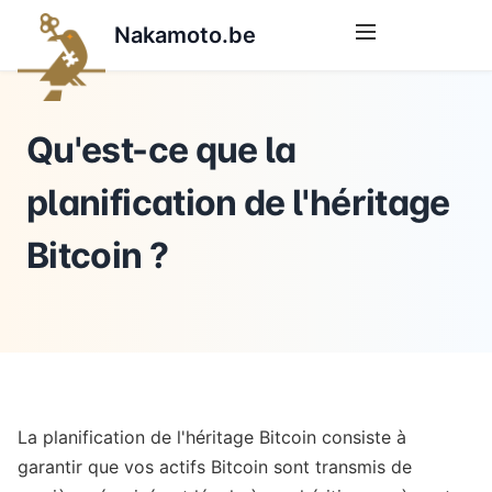
Nakamoto.be
Qu'est-ce que la
planification de l'héritage
Bitcoin ?
La planification de l'héritage Bitcoin consiste à
garantir que vos actifs Bitcoin sont transmis de