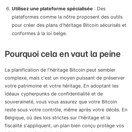
Utilisez une plateforme spécialisée
: Des
plateformes comme la nôtre proposent des outils
pour créer des plans d'héritage Bitcoin sécurisés et
conformes à la loi belge.
Pourquoi cela en vaut la peine
La planification de l'héritage Bitcoin peut sembler
complexe, mais c'est un moyen puissant de préserver
votre patrimoine et votre héritage. En adoptant les
idéaux cypherpunks de confidentialité et de
souveraineté, vous vous assurez que votre Bitcoin
reste sous votre contrôle, même après votre décès. En
Belgique, où des lois strictes sur l'héritage et la
fiscalité s'appliquent, un plan bien conçu protège vos