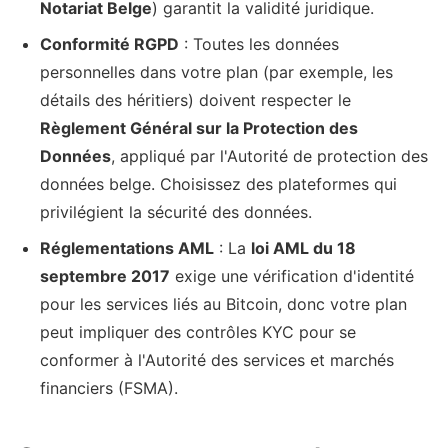
Notariat Belge
) garantit la validité juridique.
Conformité RGPD
: Toutes les données
personnelles dans votre plan (par exemple, les
détails des héritiers) doivent respecter le
Règlement Général sur la Protection des
Données
, appliqué par l'Autorité de protection des
données belge. Choisissez des plateformes qui
privilégient la sécurité des données.
Réglementations AML
: La
loi AML du 18
septembre 2017
exige une vérification d'identité
pour les services liés au Bitcoin, donc votre plan
peut impliquer des contrôles KYC pour se
conformer à l'Autorité des services et marchés
financiers (FSMA).