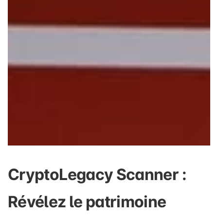
CryptoLegacy Scanner :
Révélez le patrimoine