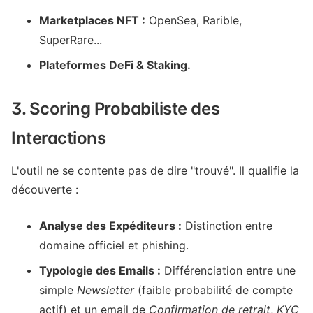
Marketplaces NFT :
OpenSea, Rarible,
SuperRare...
Plateformes DeFi & Staking.
3. Scoring Probabiliste des
Interactions
L'outil ne se contente pas de dire "trouvé". Il qualifie la
découverte :
Analyse des Expéditeurs :
Distinction entre
domaine officiel et phishing.
Typologie des Emails :
Différenciation entre une
simple
Newsletter
(faible probabilité de compte
actif) et un email de
Confirmation de retrait
,
KYC