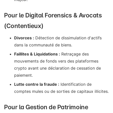
Pour le Digital Forensics & Avocats
(Contentieux)
Divorces :
Détection de dissimulation d'actifs
dans la communauté de biens.
Faillites & Liquidations :
Retraçage des
mouvements de fonds vers des plateformes
crypto avant une déclaration de cessation de
paiement.
Lutte contre la fraude :
Identification de
comptes mules ou de sorties de capitaux illicites.
Pour la Gestion de Patrimoine