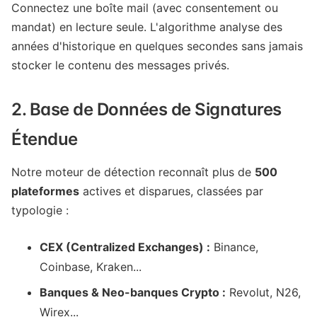
Connectez une boîte mail (avec consentement ou
mandat) en lecture seule. L'algorithme analyse des
années d'historique en quelques secondes sans jamais
stocker le contenu des messages privés.
2. Base de Données de Signatures
Étendue
Notre moteur de détection reconnaît plus de
500
plateformes
actives et disparues, classées par
typologie :
CEX (Centralized Exchanges) :
Binance,
Coinbase, Kraken...
Banques & Neo-banques Crypto :
Revolut, N26,
Wirex...