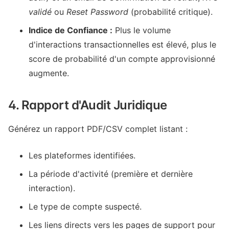
validé
ou
Reset Password
(probabilité critique).
Indice de Confiance :
Plus le volume
d'interactions transactionnelles est élevé, plus le
score de probabilité d'un compte approvisionné
augmente.
4. Rapport d'Audit Juridique
Générez un rapport PDF/CSV complet listant :
Les plateformes identifiées.
La période d'activité (première et dernière
interaction).
Le type de compte suspecté.
Les liens directs vers les pages de support pour