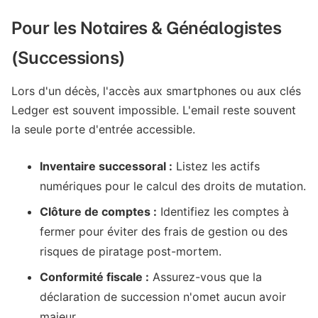
Pour les Notaires & Généalogistes
(Successions)
Lors d'un décès, l'accès aux smartphones ou aux clés
Ledger est souvent impossible. L'email reste souvent
la seule porte d'entrée accessible.
Inventaire successoral :
Listez les actifs
numériques pour le calcul des droits de mutation.
Clôture de comptes :
Identifiez les comptes à
fermer pour éviter des frais de gestion ou des
risques de piratage post-mortem.
Conformité fiscale :
Assurez-vous que la
déclaration de succession n'omet aucun avoir
majeur.