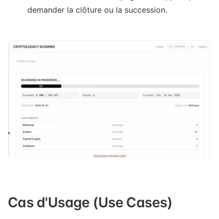
demander la clôture ou la succession.
Cas d'Usage (Use Cases)