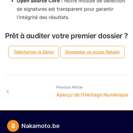
Open Source Core :
Notre module de détection
de signatures est transparent pour garantir
l'intégrité des résultats.
Prêt à auditer votre premier dossier ?
Télécharger la Démo
Demander un accès Notaire
Previous Article
Aperçu de l’Héritage Numérique
₿
Nakamoto.be