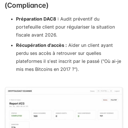
(Compliance)
Préparation DAC8 :
Audit préventif du
portefeuille client pour régulariser la situation
fiscale avant 2026.
Récupération d'accès :
Aider un client ayant
perdu ses accès à retrouver sur quelles
plateformes il s'est inscrit par le passé ("Où ai-je
mis mes Bitcoins en 2017 ?").