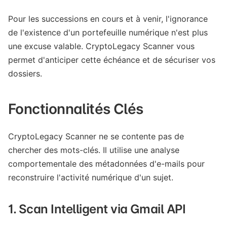
Pour les successions en cours et à venir, l'ignorance
de l'existence d'un portefeuille numérique n'est plus
une excuse valable. CryptoLegacy Scanner vous
permet d'anticiper cette échéance et de sécuriser vos
dossiers.
Fonctionnalités Clés
CryptoLegacy Scanner ne se contente pas de
chercher des mots-clés. Il utilise une analyse
comportementale des métadonnées d'e-mails pour
reconstruire l'activité numérique d'un sujet.
1. Scan Intelligent via Gmail API