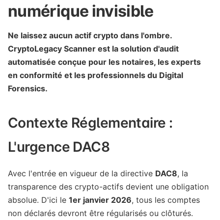
numérique invisible
Ne laissez aucun actif crypto dans l'ombre.
CryptoLegacy Scanner est la solution d'audit
automatisée conçue pour les notaires, les experts
en conformité et les professionnels du Digital
Forensics.
Contexte Réglementaire :
L'urgence DAC8
Avec l'entrée en vigueur de la directive
DAC8
, la
transparence des crypto-actifs devient une obligation
absolue. D'ici le
1er janvier 2026
, tous les comptes
non déclarés devront être régularisés ou clôturés.