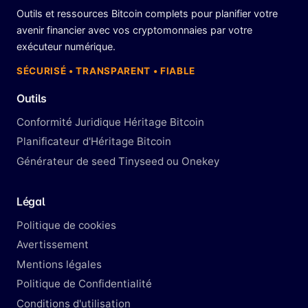
Outils et ressources Bitcoin complets pour planifier votre
avenir financier avec vos cryptomonnaies par votre
exécuteur numérique.
SÉCURISÉ • TRANSPARENT • FIABLE
Outils
Conformité Juridique Héritage Bitcoin
Planificateur d'Héritage Bitcoin
Générateur de seed Tinyseed ou Onekey
Légal
Politique de cookies
Avertissement
Mentions légales
Politique de Confidentialité
Conditions d'utilisation