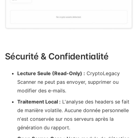
Sécurité & Confidentialité
Lecture Seule (Read-Only) :
CryptoLegacy
Scanner ne peut pas envoyer, supprimer ou
modifier des e-mails.
Traitement Local :
L'analyse des headers se fait
de manière volatile. Aucune donnée personnelle
n'est conservée sur nos serveurs après la
génération du rapport.